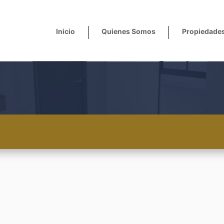
Inicio
Quienes Somos
Propiedade