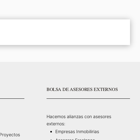
BOLSA DE ASESORES EXTERNOS
Hacemos alianzas con asesores
externos:
Empresas Inmobilirias
 Proyectos