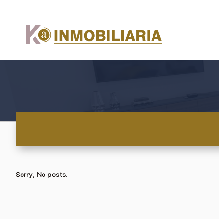
Sorry, No posts.