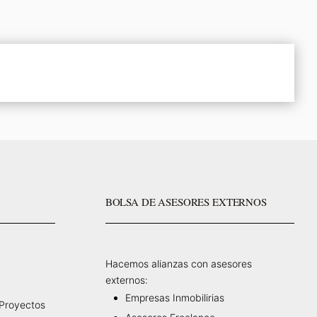
BOLSA DE ASESORES EXTERNOS
Hacemos alianzas con asesores
externos:
Empresas Inmobilirias
 Proyectos