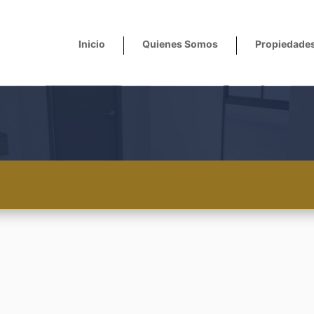
Inicio
Quienes Somos
Propiedade