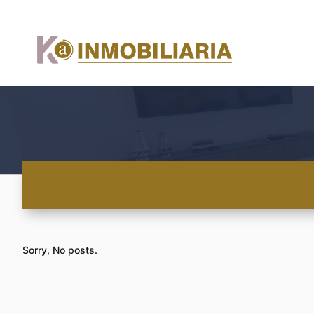
Sorry, No posts.