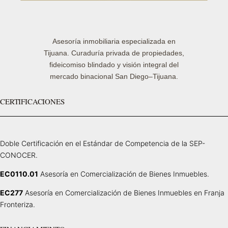
Asesoría inmobiliaria especializada en
Tijuana. Curaduría privada de propiedades,
fideicomiso blindado y visión integral del
mercado binacional San Diego–Tijuana.
CERTIFICACIONES
Doble Certificación en el Estándar de Competencia de la SEP-
CONOCER.
EC0110.01
Asesoría en Comercialización de Bienes Inmuebles.
EC277
Asesoría en Comercialización de Bienes Inmuebles en Franja
Fronteriza.