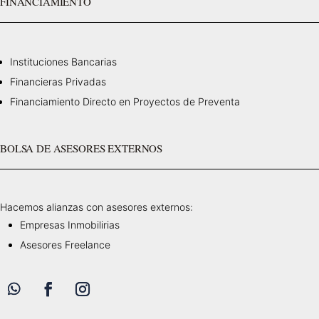
FINANCIAMIENTO
Instituciones Bancarias
Financieras Privadas
Financiamiento Directo en Proyectos de Preventa
BOLSA DE ASESORES EXTERNOS
Hacemos alianzas con asesores externos:
Empresas Inmobilirias
Asesores Freelance