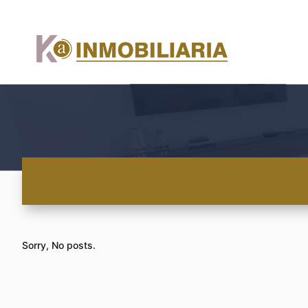
Sorry, No posts.