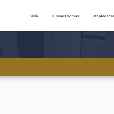
Inicio
Quienes Somos
Propiedade