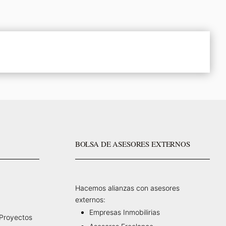
BOLSA DE ASESORES EXTERNOS
Hacemos alianzas con asesores
externos:
Empresas Inmobilirias
 Proyectos