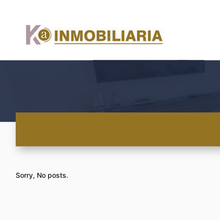
Sorry, No posts.