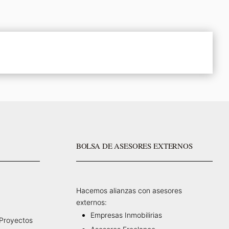
BOLSA DE ASESORES EXTERNOS
Hacemos alianzas con asesores
externos:
Empresas Inmobilirias
 Proyectos