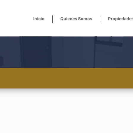
Inicio
Quienes Somos
Propiedade