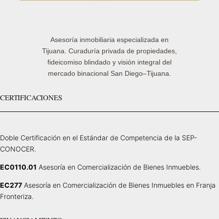
Asesoría inmobiliaria especializada en
Tijuana. Curaduría privada de propiedades,
fideicomiso blindado y visión integral del
mercado binacional San Diego–Tijuana.
CERTIFICACIONES
Doble Certificación en el Estándar de Competencia de la SEP-
CONOCER.
EC0110.01
Asesoría en Comercialización de Bienes Inmuebles.
EC277
Asesoría en Comercialización de Bienes Inmuebles en Franja
Fronteriza.