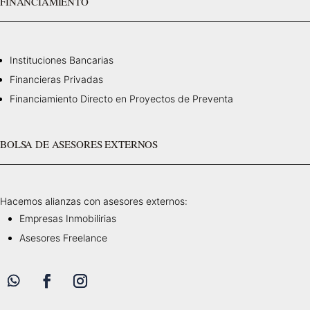
FINANCIAMIENTO
Instituciones Bancarias
Financieras Privadas
Financiamiento Directo en Proyectos de Preventa
BOLSA DE ASESORES EXTERNOS
Hacemos alianzas con asesores externos:
Empresas Inmobilirias
Asesores Freelance