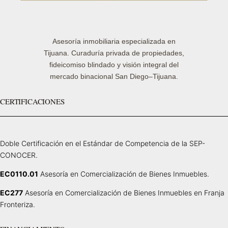
Asesoría inmobiliaria especializada en
Tijuana. Curaduría privada de propiedades,
fideicomiso blindado y visión integral del
mercado binacional San Diego–Tijuana.
CERTIFICACIONES
Doble Certificación en el Estándar de Competencia de la SEP-
CONOCER.
EC0110.01
Asesoría en Comercialización de Bienes Inmuebles.
EC277
Asesoría en Comercialización de Bienes Inmuebles en Franja
Fronteriza.