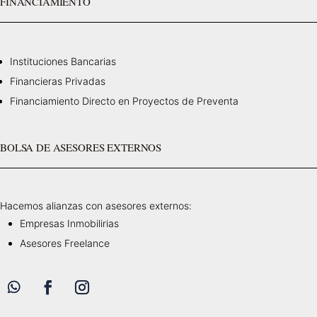
FINANCIAMIENTO
Instituciones Bancarias
Financieras Privadas
Financiamiento Directo en Proyectos de Preventa
BOLSA DE ASESORES EXTERNOS
Hacemos alianzas con asesores externos:
Empresas Inmobilirias
Asesores Freelance