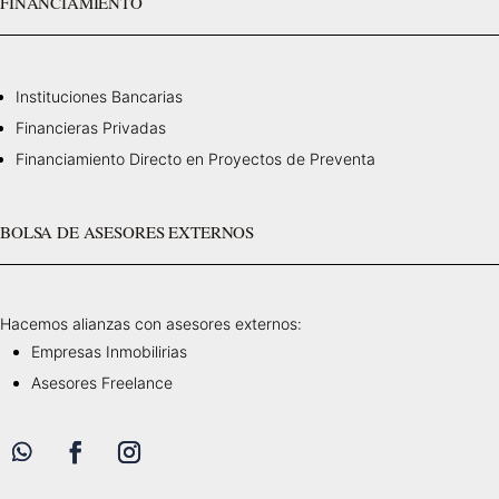
FINANCIAMIENTO
Instituciones Bancarias
Financieras Privadas
Financiamiento Directo en Proyectos de Preventa
BOLSA DE ASESORES EXTERNOS
Hacemos alianzas con asesores externos:
Empresas Inmobilirias
Asesores Freelance