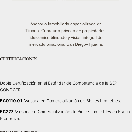
Asesoría inmobiliaria especializada en
Tijuana. Curaduría privada de propiedades,
fideicomiso blindado y visión integral del
mercado binacional San Diego–Tijuana.
CERTIFICACIONES
Doble Certificación en el Estándar de Competencia de la SEP-
CONOCER.
EC0110.01
Asesoría en Comercialización de Bienes Inmuebles.
EC277
Asesoría en Comercialización de Bienes Inmuebles en Franja
Fronteriza.