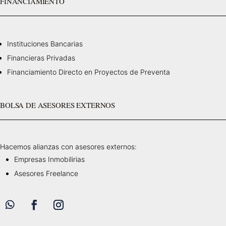
FINANCIAMIENTO
Instituciones Bancarias
Financieras Privadas
Financiamiento Directo en Proyectos de Preventa
BOLSA DE ASESORES EXTERNOS
Hacemos alianzas con asesores externos:
Empresas Inmobilirias
Asesores Freelance