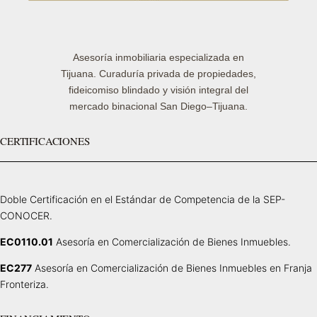
Asesoría inmobiliaria especializada en
Tijuana. Curaduría privada de propiedades,
fideicomiso blindado y visión integral del
mercado binacional San Diego–Tijuana.
CERTIFICACIONES
Doble Certificación en el Estándar de Competencia de la SEP-
CONOCER.
EC0110.01
Asesoría en Comercialización de Bienes Inmuebles.
EC277
Asesoría en Comercialización de Bienes Inmuebles en Franja
Fronteriza.