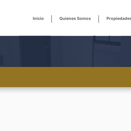
Inicio
Quienes Somos
Propiedade