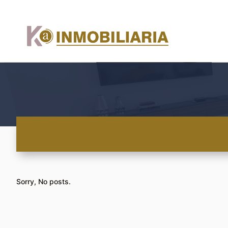
Sorry, No posts.