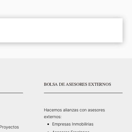
BOLSA DE ASESORES EXTERNOS
Hacemos alianzas con asesores
externos:
Empresas Inmobilirias
 Proyectos