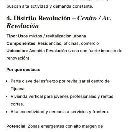
buscan alta actividad y demanda constante.
4.
Distrito Revolución
–
Centro / Av.
Revolución
Tipo:
Usos mixtos / revitalización urbana
Componentes:
Residencias, oficinas, comercio
Ubicación:
Avenida Revolución (zona con fuerte impulso de
renovación)
Por qué destaca:
Parte clave del esfuerzo por revitalizar el centro de
Tijuana.
Vivienda vertical para jóvenes profesionales y rentas
cortas.
Alta conectividad y cercanía a servicios y frontera.
Potencial:
Zonas emergentes con alto margen de