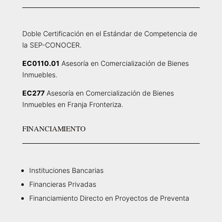
Doble Certificación en el Estándar de Competencia de
la SEP-CONOCER.
EC0110.01
Asesoría en Comercialización de Bienes
Inmuebles.
EC277
Asesoría en Comercialización de Bienes
Inmuebles en Franja Fronteriza.
FINANCIAMIENTO
Instituciones Bancarias
Financieras Privadas
Financiamiento Directo en Proyectos de Preventa