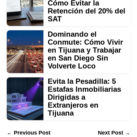
Cómo Evitar la
Retención del 20% del
SAT
Dominando el
Conmute: Cómo Vivir
en Tijuana y Trabajar
en San Diego Sin
Volverte Loco
Evita la Pesadilla: 5
Estafas Inmobiliarias
Dirigidas a
Extranjeros en
Tijuana
←
Previous Post
Next Post
→