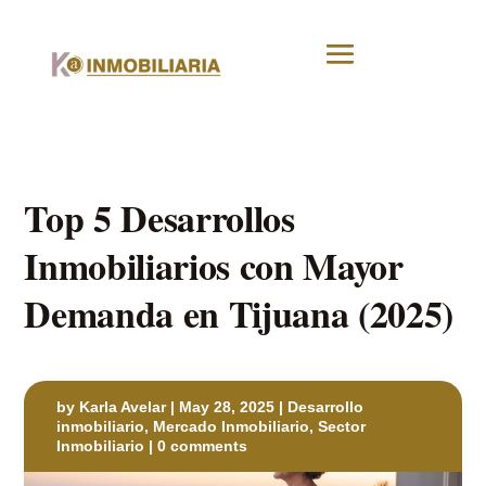
Top 5 Desarrollos
Inmobiliarios con Mayor
Demanda en Tijuana (2025)
by
Karla Avelar
|
May 28, 2025
|
Desarrollo
inmobiliario
,
Mercado Inmobiliario
,
Sector
Inmobiliario
|
0 comments