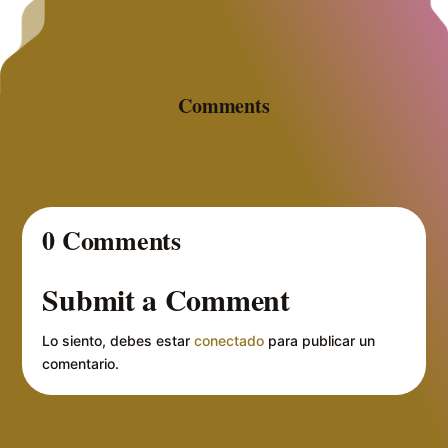
Comments
0 Comments
Submit a Comment
Lo siento, debes estar
conectado
para publicar un
comentario.