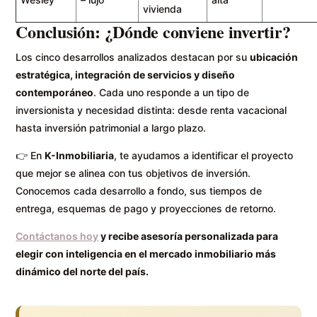
vivienda
Conclusión: ¿Dónde conviene invertir?
Los cinco desarrollos analizados destacan por su
ubicación
estratégica, integración de servicios y diseño
contemporáneo
. Cada uno responde a un tipo de
inversionista y necesidad distinta: desde renta vacacional
hasta inversión patrimonial a largo plazo.
👉 En
K-Inmobiliaria
, te ayudamos a identificar el proyecto
que mejor se alinea con tus objetivos de inversión.
Conocemos cada desarrollo a fondo, sus tiempos de
entrega, esquemas de pago y proyecciones de retorno.
Contáctanos hoy
y recibe asesoría personalizada para
elegir con inteligencia en el mercado inmobiliario más
dinámico del norte del país.