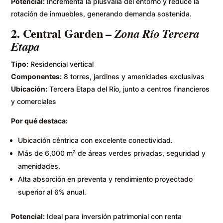
Potencial:
Incrementa la plusvalía del entorno y reduce la
rotación de inmuebles, generando demanda sostenida.
2.
Central Garden
–
Zona Río Tercera
Etapa
Tipo:
Residencial vertical
Componentes:
8 torres, jardines y amenidades exclusivas
Ubicación:
Tercera Etapa del Río, junto a centros financieros
y comerciales
Por qué destaca:
Ubicación céntrica con excelente conectividad.
Más de 6,000 m² de áreas verdes privadas, seguridad y
amenidades.
Alta absorción en preventa y rendimiento proyectado
superior al 6% anual.
Potencial:
Ideal para inversión patrimonial con renta