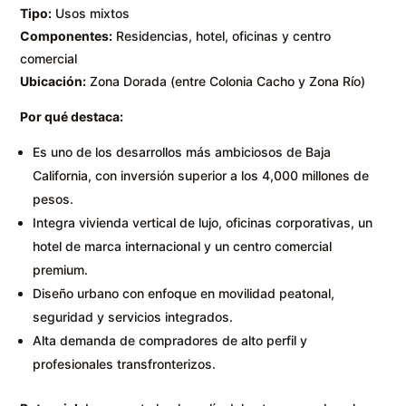
Tipo:
Usos mixtos
Componentes:
Residencias, hotel, oficinas y centro
comercial
Ubicación:
Zona Dorada (entre Colonia Cacho y Zona Río)
Por qué destaca:
Es uno de los desarrollos más ambiciosos de Baja
California, con inversión superior a los 4,000 millones de
pesos.
Integra vivienda vertical de lujo, oficinas corporativas, un
hotel de marca internacional y un centro comercial
premium.
Diseño urbano con enfoque en movilidad peatonal,
seguridad y servicios integrados.
Alta demanda de compradores de alto perfil y
profesionales transfronterizos.