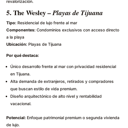
revalorización.
5.
The Wesley
–
Playas de Tijuana
Tipo:
Residencial de lujo frente al mar
Componentes:
Condominios exclusivos con acceso directo
a la playa
Ubicación:
Playas de Tijuana
Por qué destaca:
Único desarrollo frente al mar con privacidad residencial
en Tijuana.
Alta demanda de extranjeros, retirados y compradores
que buscan estilo de vida premium.
Diseño arquitectónico de alto nivel y rentabilidad
vacacional.
Potencial:
Enfoque patrimonial premium o segunda vivienda
de lujo.