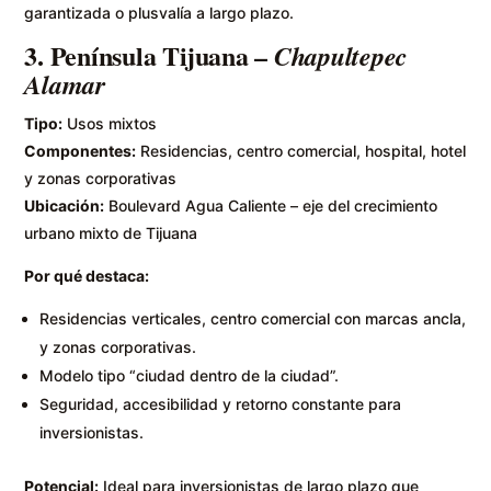
garantizada o plusvalía a largo plazo.
3.
Península Tijuana
–
Chapultepec
Alamar
Tipo:
Usos mixtos
Componentes:
Residencias, centro comercial, hospital, hotel
y zonas corporativas
Ubicación:
Boulevard Agua Caliente – eje del crecimiento
urbano mixto de Tijuana
Por qué destaca:
Residencias verticales, centro comercial con marcas ancla,
y zonas corporativas.
Modelo tipo “ciudad dentro de la ciudad”.
Seguridad, accesibilidad y retorno constante para
inversionistas.
Potencial:
Ideal para inversionistas de largo plazo que