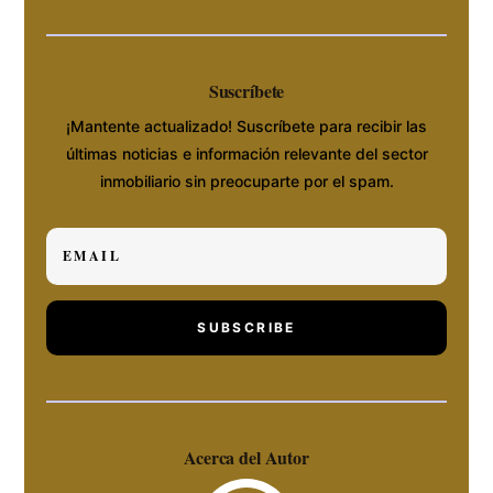
Suscríbete
¡Mantente actualizado! Suscríbete para recibir las
últimas noticias e información relevante del sector
inmobiliario sin preocuparte por el spam.
SUBSCRIBE
Acerca del Autor