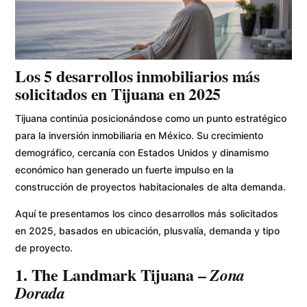
Los 5 desarrollos inmobiliarios más
solicitados en Tijuana en 2025
Tijuana continúa posicionándose como un punto estratégico
para la inversión inmobiliaria en México. Su crecimiento
demográfico, cercanía con Estados Unidos y dinamismo
económico han generado un fuerte impulso en la
construcción de proyectos habitacionales de alta demanda.
Aquí te presentamos los cinco desarrollos más solicitados
en 2025, basados en ubicación, plusvalía, demanda y tipo
de proyecto.
1.
The Landmark Tijuana
–
Zona
Dorada