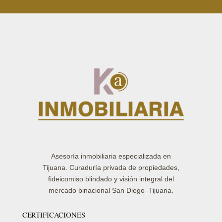
Asesoría inmobiliaria especializada en
Tijuana. Curaduría privada de propiedades,
fideicomiso blindado y visión integral del
mercado binacional San Diego–Tijuana.
CERTIFICACIONES