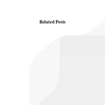
Related Posts