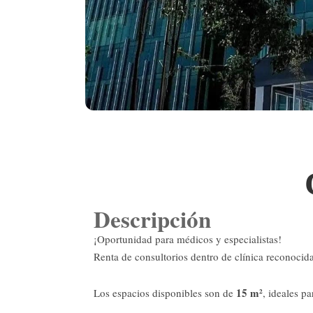
Descripción
¡Oportunidad para médicos y especialistas!
Renta de consultorios dentro de clínica reconocid
15 m²
Los espacios disponibles son de
, ideales p