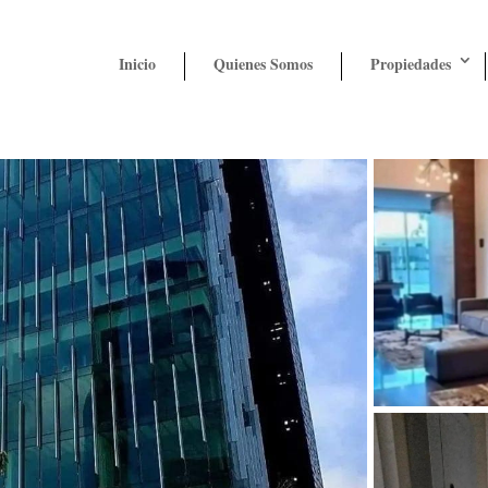
Inicio
Quienes Somos
Propiedades