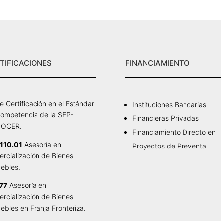
TIFICACIONES
FINANCIAMIENTO
e Certificación en el Estándar
Instituciones Bancarias
ompetencia de la SEP-
Financieras Privadas
OCER.
Financiamiento Directo en
110.01
Asesoría en
Proyectos de Preventa
rcialización de Bienes
ebles.
77
Asesoría en
rcialización de Bienes
ebles en Franja Fronteriza.