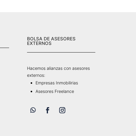
BOLSA DE ASESORES
EXTERNOS
Hacemos alianzas con asesores
externos:
Empresas Inmobilirias
Asesores Freelance