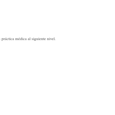
práctica médica al siguiente nivel.