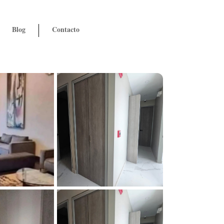
Blog
Contacto