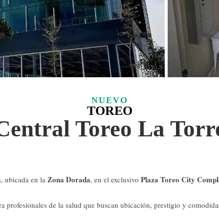
NUEVO
TOREO
Central Toreo La Torr
Zona Dorada
Plaza Toreo City Compl
a, ubicada en la
, en el exclusivo
ara profesionales de la salud que buscan ubicación, prestigio y comodida