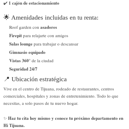
1 cajón de estacionamiento
✔️
🌟 Amenidades incluidas en tu renta:
asadores
Roof garden con
Firepit
para relajarte con amigos
Salas lounge
para trabajar o descansar
Gimnasio equipado
Vistas 360°
de la ciudad
Seguridad 24/7
📍 Ubicación estratégica
Vive en el centro de Tijuana, rodeado de restaurantes, centros
comerciales, hospitales y zonas de entretenimiento. Todo lo que
necesitas, a solo pasos de tu nuevo hogar.
Haz tu cita hoy mismo y conoce tu próximo departamento en
✨
Hi Tijuana.