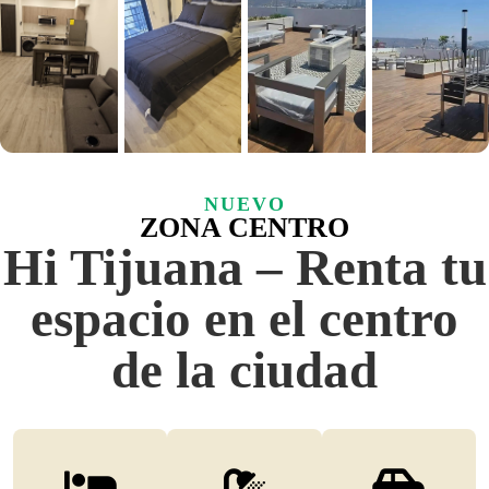
+5 fotos
NUEVO
ZONA CENTRO
Hi Tijuana – Renta tu
espacio en el centro
de la ciudad