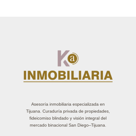
Asesoría inmobiliaria especializada en
Tijuana. Curaduría privada de propiedades,
fideicomiso blindado y visión integral del
mercado binacional San Diego–Tijuana.