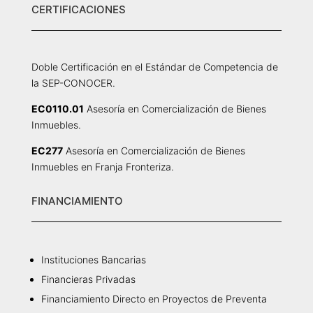
CERTIFICACIONES
Doble Certificación en el Estándar de Competencia de
la SEP-CONOCER.
EC0110.01
Asesoría en Comercialización de Bienes
Inmuebles.
EC277
Asesoría en Comercialización de Bienes
Inmuebles en Franja Fronteriza.
FINANCIAMIENTO
Instituciones Bancarias
Financieras Privadas
Financiamiento Directo en Proyectos de Preventa