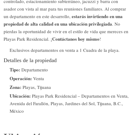
controlado, estacionamiento subterráneo, jacuzzi y barra con
asador con vista al mar para tus reuniones familiares. Al comprar
estarás invirtiendo en una
un departamento en este desarrollo,
propiedad de alta calidad en una ubicación privilegiada
. No
pierdas la oportunidad de vivir en el estilo de vida que mereces en
Contáctanos hoy mismo
Playas Park Residencial. ¡
!
Exclusivos departamentos en venta a 1 Cuadra de la playa.
Detalles de la propiedad
Tipo:
Departamento
Operación:
Venta
Zona:
Playas, Tijuana
Ubicación:
Playas Park Residencial – Departamentos en Venta,
Avenida del Farallón, Playas, Jardines del Sol, Tijuana, B.C.,
México