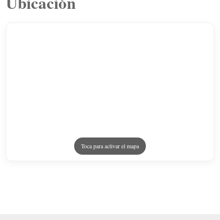
Ubicación