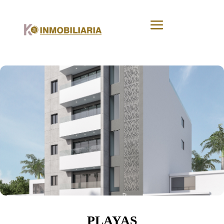
PLAYAS