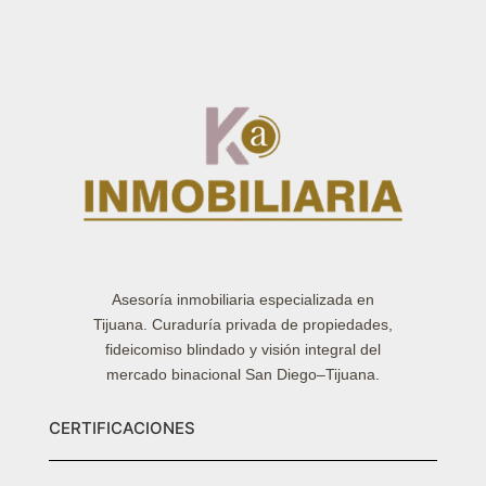
Asesoría inmobiliaria especializada en
Tijuana. Curaduría privada de propiedades,
fideicomiso blindado y visión integral del
mercado binacional San Diego–Tijuana.
CERTIFICACIONES