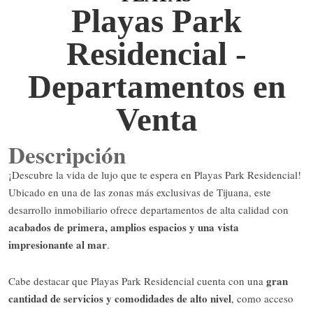
Playas Park
Residencial -
Departamentos en
Venta
Descripción
¡Descubre la vida de lujo que te espera en Playas Park Residencial!
Ubicado en una de las zonas más exclusivas de Tijuana, este
desarrollo inmobiliario ofrece departamentos de alta calidad con
acabados de primera, amplios espacios y una vista
impresionante al mar
.
gran
Cabe destacar que Playas Park Residencial cuenta con una
cantidad de servicios y comodidades de alto nivel
, como acceso