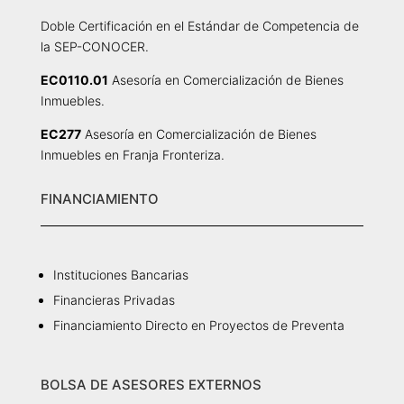
Doble Certificación en el Estándar de Competencia de
la SEP-CONOCER.
EC0110.01
Asesoría en Comercialización de Bienes
Inmuebles.
EC277
Asesoría en Comercialización de Bienes
Inmuebles en Franja Fronteriza.
FINANCIAMIENTO
Instituciones Bancarias
Financieras Privadas
Financiamiento Directo en Proyectos de Preventa
BOLSA DE ASESORES EXTERNOS