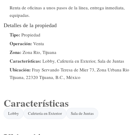
Renta de oficinas a unos pasos de la línea, entrega inmediata,
equipadas.
Detalles de la propiedad
Tipo:
Propiedad
Operación:
Venta
Zona:
Zona Rio, Tijuana
Características:
Lobby, Cafetería en Exterior, Sala de Juntas
Ubicación:
Fray Servando Teresa de Mier 73, Zona Urbana Rio
Tijuana, 22320 Tijuana, B.C., México
Características
Lobby
Cafetería en Exterior
Sala de Juntas