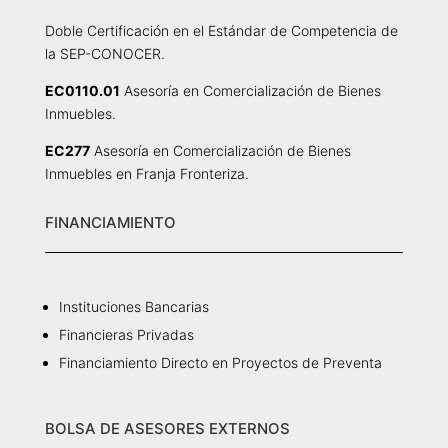
Doble Certificación en el Estándar de Competencia de
la SEP-CONOCER.
EC0110.01
Asesoría en Comercialización de Bienes
Inmuebles.
EC277
Asesoría en Comercialización de Bienes
Inmuebles en Franja Fronteriza.
FINANCIAMIENTO
Instituciones Bancarias
Financieras Privadas
Financiamiento Directo en Proyectos de Preventa
BOLSA DE ASESORES EXTERNOS