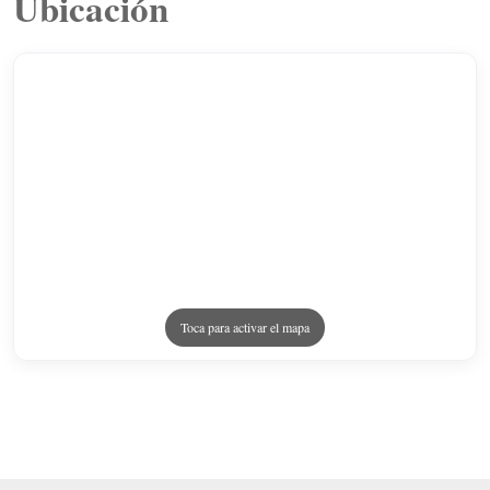
Ubicación