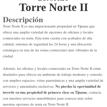
Torre Norte II
Descripción
Torre Norte II es una impresionante propiedad en Tijuana que
ofrece una amplia variedad de opciones de oficinas y locales
comerciales en renta. Esta torre cuenta con acabados de alta
calidad, sistemas de seguridad las 24 horas y una ubicación
estratégica en una de las zonas comerciales más vibrantes de la
ciudad.
Además, las oficinas y locales comerciales en Torre Norte II están
diseñados para ofrecer un ambiente de trabajo moderno y cómodo,
con amplios espacios, vistas panorámicas y una amplia variedad de
No pierdas la oportunidad de
servicios y amenidades exclusivas.
invertir en una propiedad de primera clase en Tijuana
, contacta
con nuestros servicios inmobiliarios para conocer más sobre
nuestras opciones de renta en Torre Norte II.