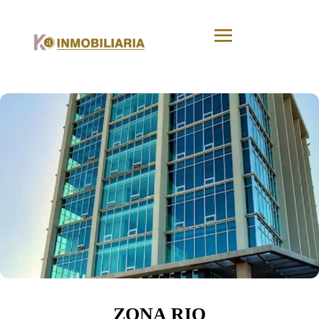
ZONA RIO