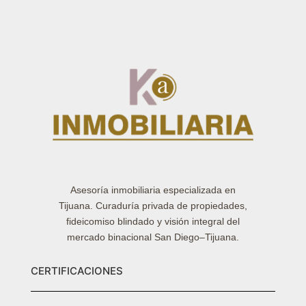
Asesoría inmobiliaria especializada en
Tijuana. Curaduría privada de propiedades,
fideicomiso blindado y visión integral del
mercado binacional San Diego–Tijuana.
CERTIFICACIONES