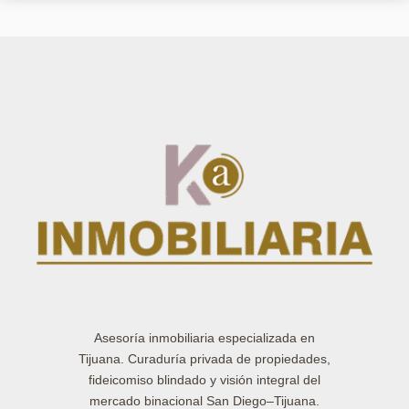
Asesoría inmobiliaria especializada en
Tijuana. Curaduría privada de propiedades,
fideicomiso blindado y visión integral del
mercado binacional San Diego–Tijuana.