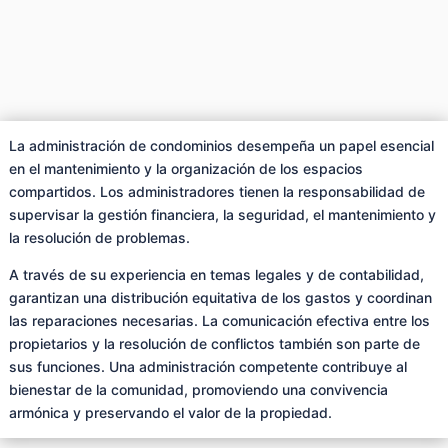
La administración de condominios desempeña un papel esencial
en el mantenimiento y la organización de los espacios
compartidos. Los administradores tienen la responsabilidad de
supervisar la gestión financiera, la seguridad, el mantenimiento y
la resolución de problemas.
A través de su experiencia en temas legales y de contabilidad,
garantizan una distribución equitativa de los gastos y coordinan
las reparaciones necesarias. La comunicación efectiva entre los
propietarios y la resolución de conflictos también son parte de
sus funciones. Una administración competente contribuye al
bienestar de la comunidad, promoviendo una convivencia
armónica y preservando el valor de la propiedad.