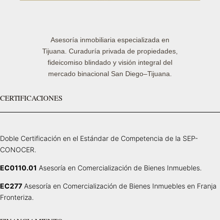
Asesoría inmobiliaria especializada en
Tijuana. Curaduría privada de propiedades,
fideicomiso blindado y visión integral del
mercado binacional San Diego–Tijuana.
CERTIFICACIONES
Doble Certificación en el Estándar de Competencia de la SEP-
CONOCER.
EC0110.01
Asesoría en Comercialización de Bienes Inmuebles.
EC277
Asesoría en Comercialización de Bienes Inmuebles en Franja
Fronteriza.