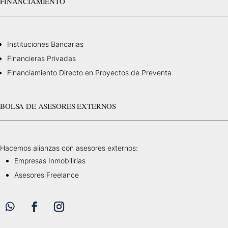
FINANCIAMIENTO
Instituciones Bancarias
Financieras Privadas
Financiamiento Directo en Proyectos de Preventa
BOLSA DE ASESORES EXTERNOS
Hacemos alianzas con asesores externos:
Empresas Inmobilirias
Asesores Freelance