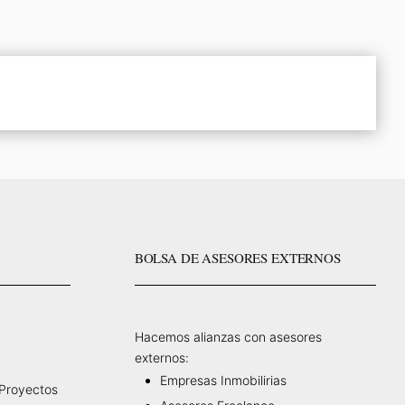
BOLSA DE ASESORES EXTERNOS
Hacemos alianzas con asesores
externos:
Empresas Inmobilirias
 Proyectos