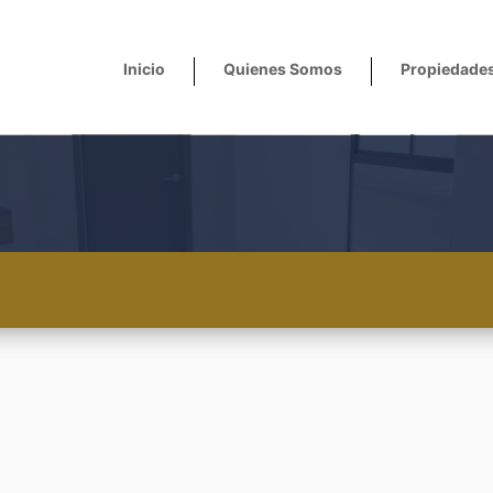
Inicio
Quienes Somos
Propiedade