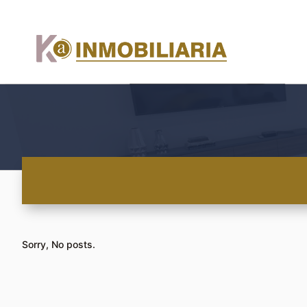
Sorry, No posts.