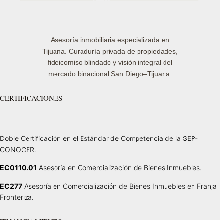
Asesoría inmobiliaria especializada en
Tijuana. Curaduría privada de propiedades,
fideicomiso blindado y visión integral del
mercado binacional San Diego–Tijuana.
CERTIFICACIONES
Doble Certificación en el Estándar de Competencia de la SEP-
CONOCER.
EC0110.01
Asesoría en Comercialización de Bienes Inmuebles.
EC277
Asesoría en Comercialización de Bienes Inmuebles en Franja
Fronteriza.