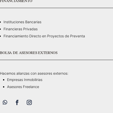
FINANCIAMIENTO
Instituciones Bancarias
Financieras Privadas
Financiamiento Directo en Proyectos de Preventa
BOLSA DE ASESORES EXTERNOS
Hacemos alianzas con asesores externos:
Empresas Inmobilirias
Asesores Freelance