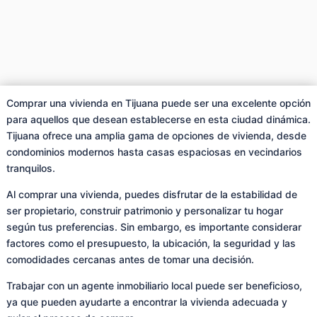
Comprar una vivienda en Tijuana puede ser una excelente opción
para aquellos que desean establecerse en esta ciudad dinámica.
Tijuana ofrece una amplia gama de opciones de vivienda, desde
condominios modernos hasta casas espaciosas en vecindarios
tranquilos.
Al comprar una vivienda, puedes disfrutar de la estabilidad de
ser propietario, construir patrimonio y personalizar tu hogar
según tus preferencias. Sin embargo, es importante considerar
factores como el presupuesto, la ubicación, la seguridad y las
comodidades cercanas antes de tomar una decisión.
Trabajar con un agente inmobiliario local puede ser beneficioso,
ya que pueden ayudarte a encontrar la vivienda adecuada y