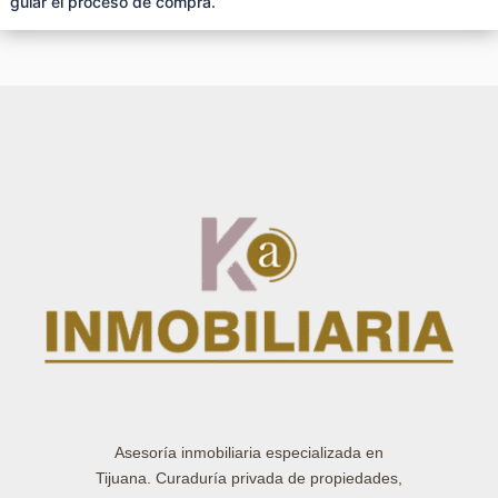
guiar el proceso de compra.
Asesoría inmobiliaria especializada en
Tijuana. Curaduría privada de propiedades,