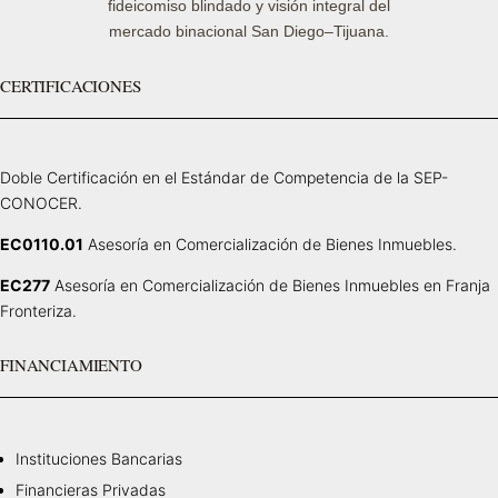
fideicomiso blindado y visión integral del
mercado binacional San Diego–Tijuana.
CERTIFICACIONES
Doble Certificación en el Estándar de Competencia de la SEP-
CONOCER.
EC0110.01
Asesoría en Comercialización de Bienes Inmuebles.
EC277
Asesoría en Comercialización de Bienes Inmuebles en Franja
Fronteriza.
FINANCIAMIENTO
Instituciones Bancarias
Financieras Privadas