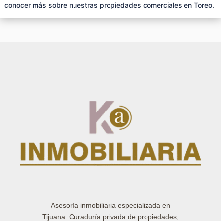
conocer más sobre nuestras propiedades comerciales en Toreo.
Asesoría inmobiliaria especializada en
Tijuana. Curaduría privada de propiedades,