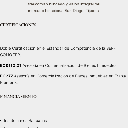
fideicomiso blindado y visión integral del
mercado binacional San Diego–Tijuana.
CERTIFICACIONES
Doble Certificación en el Estándar de Competencia de la SEP-
CONOCER.
EC0110.01
Asesoría en Comercialización de Bienes Inmuebles.
EC277
Asesoría en Comercialización de Bienes Inmuebles en Franja
Fronteriza.
FINANCIAMIENTO
Instituciones Bancarias