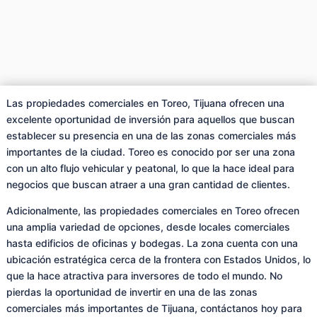
Las propiedades comerciales en Toreo, Tijuana ofrecen una
excelente oportunidad de inversión para aquellos que buscan
establecer su presencia en una de las zonas comerciales más
importantes de la ciudad. Toreo es conocido por ser una zona
con un alto flujo vehicular y peatonal, lo que la hace ideal para
negocios que buscan atraer a una gran cantidad de clientes.
Adicionalmente, las propiedades comerciales en Toreo ofrecen
una amplia variedad de opciones, desde locales comerciales
hasta edificios de oficinas y bodegas. La zona cuenta con una
ubicación estratégica cerca de la frontera con Estados Unidos, lo
que la hace atractiva para inversores de todo el mundo. No
pierdas la oportunidad de invertir en una de las zonas
comerciales más importantes de Tijuana, contáctanos hoy para