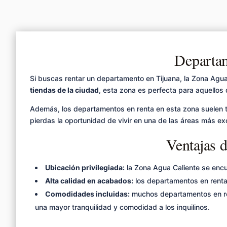
Departam
Si buscas rentar un departamento en Tijuana, la Zona Agua
tiendas de la ciudad
, esta zona es perfecta para aquellos 
Además, los departamentos en renta en esta zona suelen 
pierdas la oportunidad de vivir en una de las áreas más e
Ventajas 
Ubicación privilegiada:
la Zona Agua Caliente se encue
Alta calidad en acabados:
los departamentos en renta 
Comodidades incluidas:
muchos departamentos en ren
una mayor tranquilidad y comodidad a los inquilinos.