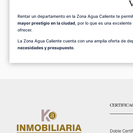
V
Rentar un departamento en la Zona Agua Caliente te permit
mayor prestigio en la ciudad
, por lo que es una excelente
ofrecer.
La Zona Agua Caliente cuenta con una amplia oferta de de
necesidades y presupuesto
.
CERTIFICA
Doble Certi