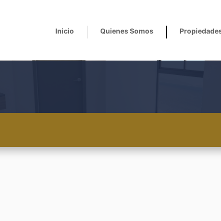
Inicio
Quienes Somos
Propiedade