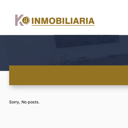
Sorry, No posts.