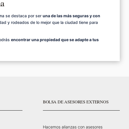
na
ona se destaca por ser
una de las más seguras y con
idad y rodeados de lo mejor que la ciudad tiene para
podrás
encontrar una propiedad que se adapte a tus
BOLSA DE ASESORES EXTERNOS
Hacemos alianzas con asesores