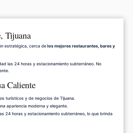
, Tijuana
ón estratégica, cerca de
los mejores restaurantes, bares y
ad las 24 horas y estacionamiento subterráneo. No
ente.
a Caliente
os turísticos y de negocios de Tijuana.
una apariencia moderna y elegante.
 24 horas y estacionamiento subterráneo, lo que brinda