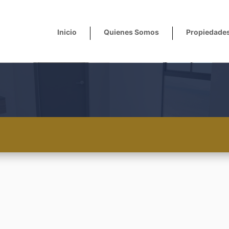
Inicio
Quienes Somos
Propiedade