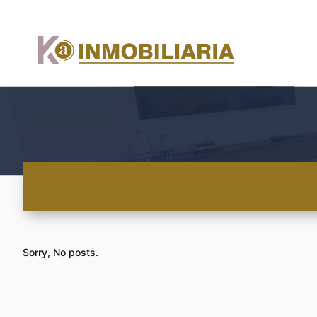
Sorry, No posts.