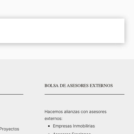
BOLSA DE ASESORES EXTERNOS
Hacemos alianzas con asesores
externos:
Empresas Inmobilirias
 Proyectos