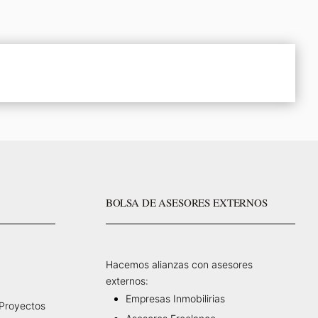
BOLSA DE ASESORES EXTERNOS
Hacemos alianzas con asesores
externos:
Empresas Inmobilirias
 Proyectos