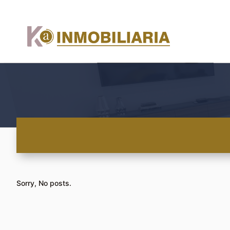
Sorry, No posts.