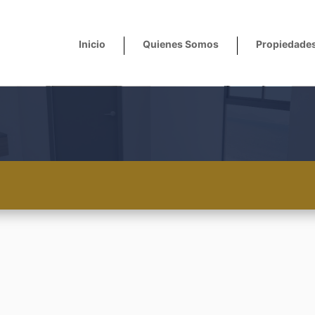
Inicio
Quienes Somos
Propiedade