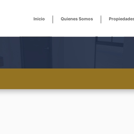
Inicio
Quienes Somos
Propiedade