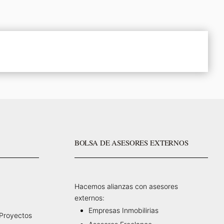
BOLSA DE ASESORES EXTERNOS
Hacemos alianzas con asesores
externos:
Empresas Inmobilirias
 Proyectos