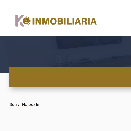
Sorry, No posts.