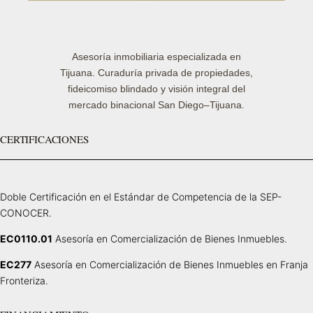
Asesoría inmobiliaria especializada en
Tijuana. Curaduría privada de propiedades,
fideicomiso blindado y visión integral del
mercado binacional San Diego–Tijuana.
CERTIFICACIONES
Doble Certificación en el Estándar de Competencia de la SEP-
CONOCER.
EC0110.01
Asesoría en Comercialización de Bienes Inmuebles.
EC277
Asesoría en Comercialización de Bienes Inmuebles en Franja
Fronteriza.