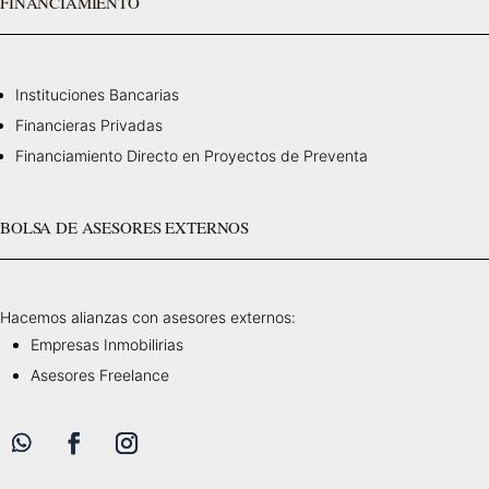
FINANCIAMIENTO
Instituciones Bancarias
Financieras Privadas
Financiamiento Directo en Proyectos de Preventa
BOLSA DE ASESORES EXTERNOS
Hacemos alianzas con asesores externos:
Empresas Inmobilirias
Asesores Freelance