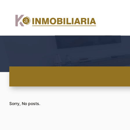
Sorry, No posts.