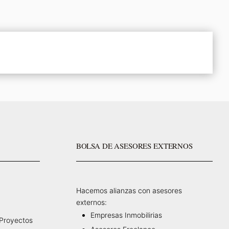
BOLSA DE ASESORES EXTERNOS
Hacemos alianzas con asesores
externos:
Empresas Inmobilirias
 Proyectos