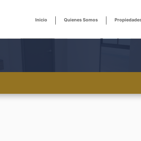
Inicio
Quienes Somos
Propiedade