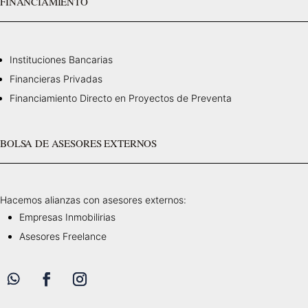
FINANCIAMIENTO
Instituciones Bancarias
Financieras Privadas
Financiamiento Directo en Proyectos de Preventa
BOLSA DE ASESORES EXTERNOS
Hacemos alianzas con asesores externos:
Empresas Inmobilirias
Asesores Freelance