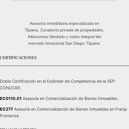
Asesoría inmobiliaria especializada en
Tijuana. Curaduría privada de propiedades,
fideicomiso blindado y visión integral del
mercado binacional San Diego–Tijuana.
CERTIFICACIONES
Doble Certificación en el Estándar de Competencia de la SEP-
CONOCER.
EC0110.01
Asesoría en Comercialización de Bienes Inmuebles.
EC277
Asesoría en Comercialización de Bienes Inmuebles en Franja
Fronteriza.