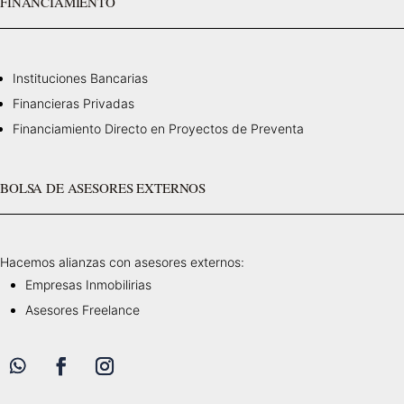
FINANCIAMIENTO
Instituciones Bancarias
Financieras Privadas
Financiamiento Directo en Proyectos de Preventa
BOLSA DE ASESORES EXTERNOS
Hacemos alianzas con asesores externos:
Empresas Inmobilirias
Asesores Freelance