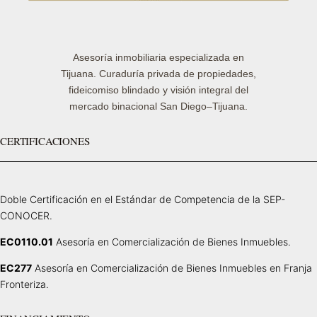
Asesoría inmobiliaria especializada en
Tijuana. Curaduría privada de propiedades,
fideicomiso blindado y visión integral del
mercado binacional San Diego–Tijuana.
CERTIFICACIONES
Doble Certificación en el Estándar de Competencia de la SEP-
CONOCER.
EC0110.01
Asesoría en Comercialización de Bienes Inmuebles.
EC277
Asesoría en Comercialización de Bienes Inmuebles en Franja
Fronteriza.