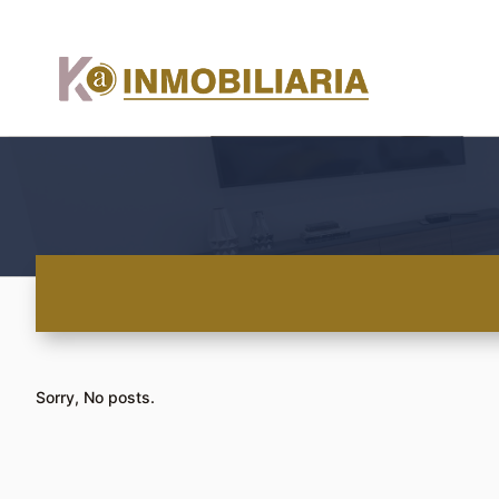
Sorry, No posts.