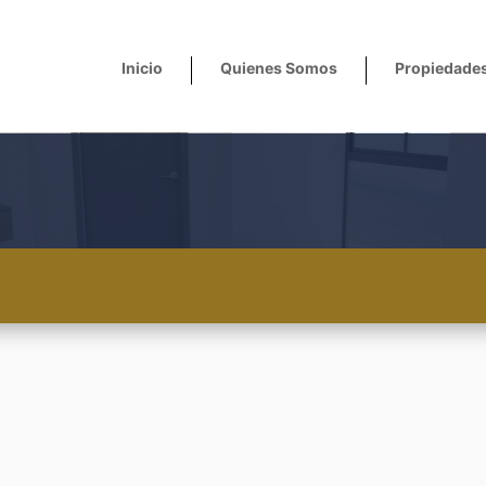
Inicio
Quienes Somos
Propiedade