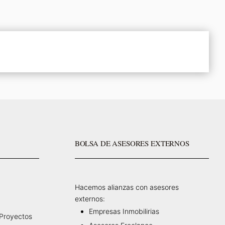
BOLSA DE ASESORES EXTERNOS
Hacemos alianzas con asesores
externos:
Empresas Inmobilirias
 Proyectos