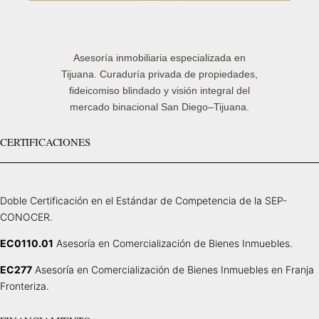
Asesoría inmobiliaria especializada en
Tijuana. Curaduría privada de propiedades,
fideicomiso blindado y visión integral del
mercado binacional San Diego–Tijuana.
CERTIFICACIONES
Doble Certificación en el Estándar de Competencia de la SEP-
CONOCER.
EC0110.01
Asesoría en Comercialización de Bienes Inmuebles.
EC277
Asesoría en Comercialización de Bienes Inmuebles en Franja
Fronteriza.