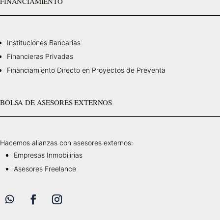
FINANCIAMIENTO
Instituciones Bancarias
Financieras Privadas
Financiamiento Directo en Proyectos de Preventa
BOLSA DE ASESORES EXTERNOS
Hacemos alianzas con asesores externos:
Empresas Inmobilirias
Asesores Freelance