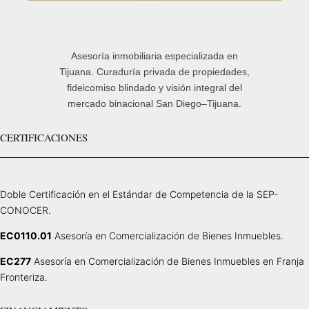
Asesoría inmobiliaria especializada en
Tijuana. Curaduría privada de propiedades,
fideicomiso blindado y visión integral del
mercado binacional San Diego–Tijuana.
CERTIFICACIONES
Doble Certificación en el Estándar de Competencia de la SEP-
CONOCER.
EC0110.01
Asesoría en Comercialización de Bienes Inmuebles.
EC277
Asesoría en Comercialización de Bienes Inmuebles en Franja
Fronteriza.