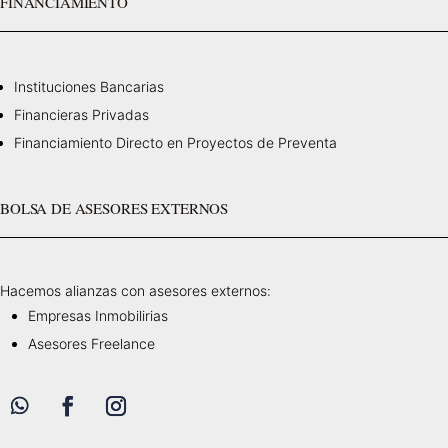
FINANCIAMIENTO
Instituciones Bancarias
Financieras Privadas
Financiamiento Directo en Proyectos de Preventa
BOLSA DE ASESORES EXTERNOS
Hacemos alianzas con asesores externos:
Empresas Inmobilirias
Asesores Freelance