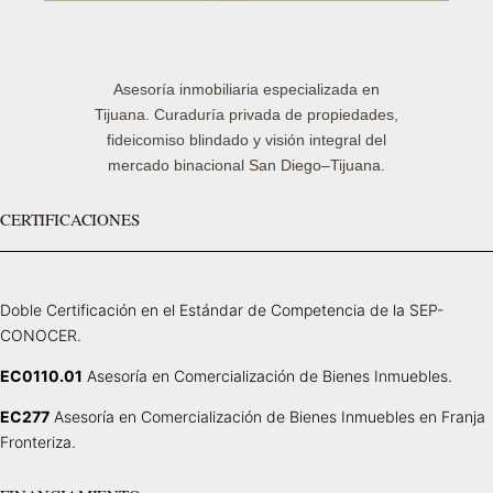
Asesoría inmobiliaria especializada en
Tijuana. Curaduría privada de propiedades,
fideicomiso blindado y visión integral del
mercado binacional San Diego–Tijuana.
CERTIFICACIONES
Doble Certificación en el Estándar de Competencia de la SEP-
CONOCER.
EC0110.01
Asesoría en Comercialización de Bienes Inmuebles.
EC277
Asesoría en Comercialización de Bienes Inmuebles en Franja
Fronteriza.