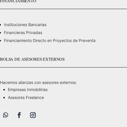
FINANCIAMIENTO
Instituciones Bancarias
Financieras Privadas
Financiamiento Directo en Proyectos de Preventa
BOLSA DE ASESORES EXTERNOS
Hacemos alianzas con asesores externos:
Empresas Inmobilirias
Asesores Freelance