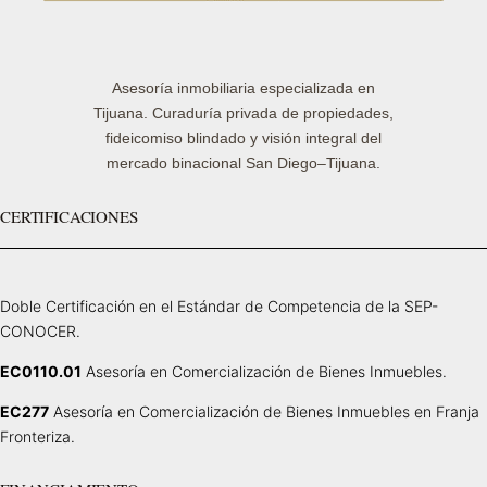
Asesoría inmobiliaria especializada en
Tijuana. Curaduría privada de propiedades,
fideicomiso blindado y visión integral del
mercado binacional San Diego–Tijuana.
CERTIFICACIONES
Doble Certificación en el Estándar de Competencia de la SEP-
CONOCER.
EC0110.01
Asesoría en Comercialización de Bienes Inmuebles.
EC277
Asesoría en Comercialización de Bienes Inmuebles en Franja
Fronteriza.