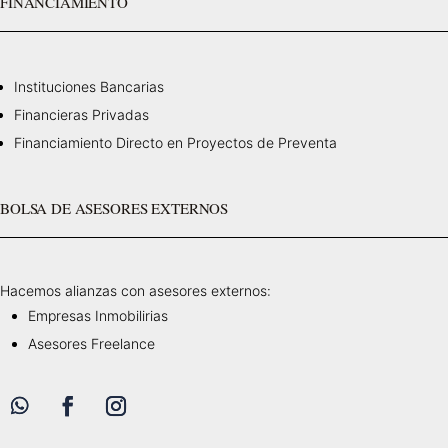
FINANCIAMIENTO
Instituciones Bancarias
Financieras Privadas
Financiamiento Directo en Proyectos de Preventa
BOLSA DE ASESORES EXTERNOS
Hacemos alianzas con asesores externos:
Empresas Inmobilirias
Asesores Freelance