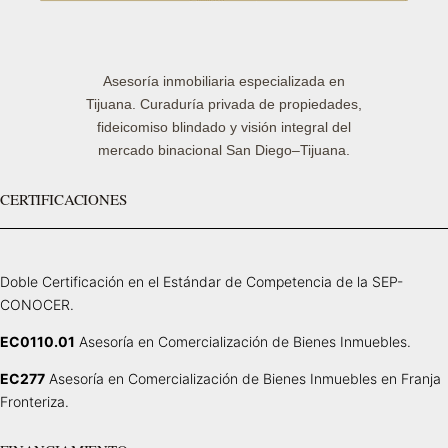
Asesoría inmobiliaria especializada en
Tijuana. Curaduría privada de propiedades,
fideicomiso blindado y visión integral del
mercado binacional San Diego–Tijuana.
CERTIFICACIONES
Doble Certificación en el Estándar de Competencia de la SEP-
CONOCER.
EC0110.01
Asesoría en Comercialización de Bienes Inmuebles.
EC277
Asesoría en Comercialización de Bienes Inmuebles en Franja
Fronteriza.