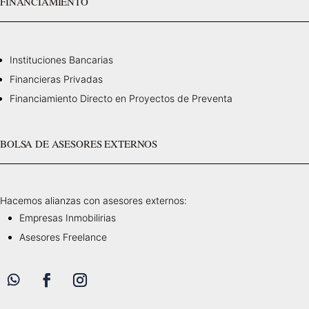
FINANCIAMIENTO
Instituciones Bancarias
Financieras Privadas
Financiamiento Directo en Proyectos de Preventa
BOLSA DE ASESORES EXTERNOS
Hacemos alianzas con asesores externos:
Empresas Inmobilirias
Asesores Freelance