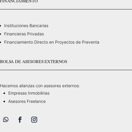
FINANCIAMIENTO
Instituciones Bancarias
Financieras Privadas
Financiamiento Directo en Proyectos de Preventa
BOLSA DE ASESORES EXTERNOS
Hacemos alianzas con asesores externos:
Empresas Inmobilirias
Asesores Freelance