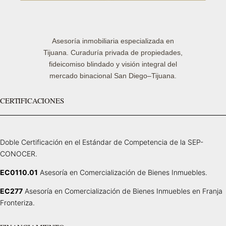
Asesoría inmobiliaria especializada en
Tijuana. Curaduría privada de propiedades,
fideicomiso blindado y visión integral del
mercado binacional San Diego–Tijuana.
CERTIFICACIONES
Doble Certificación en el Estándar de Competencia de la SEP-
CONOCER.
EC0110.01
Asesoría en Comercialización de Bienes Inmuebles.
EC277
Asesoría en Comercialización de Bienes Inmuebles en Franja
Fronteriza.