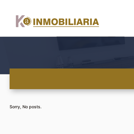
Sorry, No posts.