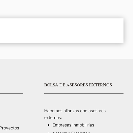
BOLSA DE ASESORES EXTERNOS
Hacemos alianzas con asesores
externos:
Empresas Inmobilirias
 Proyectos