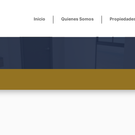
Inicio
Quienes Somos
Propiedade