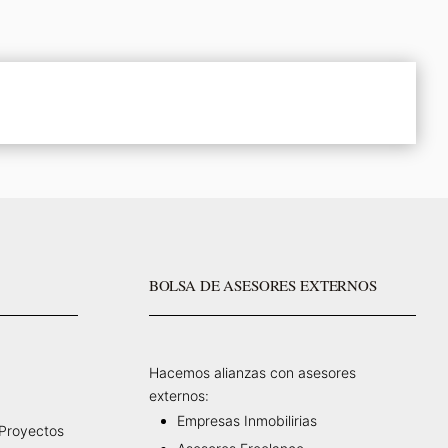
BOLSA DE ASESORES EXTERNOS
Hacemos alianzas con asesores
externos:
Empresas Inmobilirias
 Proyectos