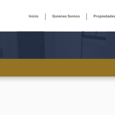
Inicio
Quienes Somos
Propiedade