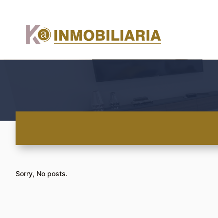
Sorry, No posts.