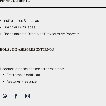
FINANCIAMIENTO
Instituciones Bancarias
Financieras Privadas
Financiamiento Directo en Proyectos de Preventa
BOLSA DE ASESORES EXTERNOS
Hacemos alianzas con asesores externos:
Empresas Inmobilirias
Asesores Freelance