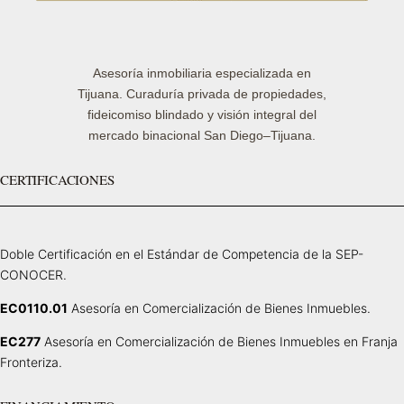
Asesoría inmobiliaria especializada en
Tijuana. Curaduría privada de propiedades,
fideicomiso blindado y visión integral del
mercado binacional San Diego–Tijuana.
CERTIFICACIONES
Doble Certificación en el Estándar de Competencia de la SEP-
CONOCER.
EC0110.01
Asesoría en Comercialización de Bienes Inmuebles.
EC277
Asesoría en Comercialización de Bienes Inmuebles en Franja
Fronteriza.