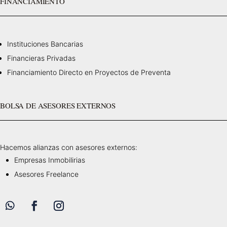
FINANCIAMIENTO
Instituciones Bancarias
Financieras Privadas
Financiamiento Directo en Proyectos de Preventa
BOLSA DE ASESORES EXTERNOS
Hacemos alianzas con asesores externos:
Empresas Inmobilirias
Asesores Freelance