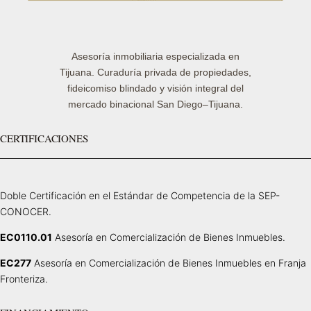
Asesoría inmobiliaria especializada en
Tijuana. Curaduría privada de propiedades,
fideicomiso blindado y visión integral del
mercado binacional San Diego–Tijuana.
CERTIFICACIONES
Doble Certificación en el Estándar de Competencia de la SEP-
CONOCER.
EC0110.01
Asesoría en Comercialización de Bienes Inmuebles.
EC277
Asesoría en Comercialización de Bienes Inmuebles en Franja
Fronteriza.