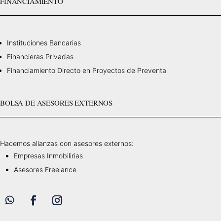
FINANCIAMIENTO
Instituciones Bancarias
Financieras Privadas
Financiamiento Directo en Proyectos de Preventa
BOLSA DE ASESORES EXTERNOS
Hacemos alianzas con asesores externos:
Empresas Inmobilirias
Asesores Freelance