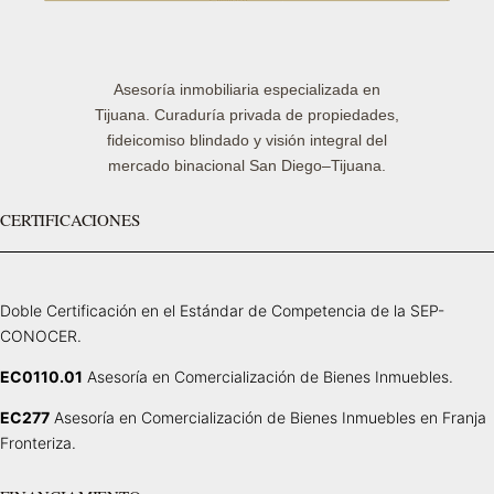
Asesoría inmobiliaria especializada en
Tijuana. Curaduría privada de propiedades,
fideicomiso blindado y visión integral del
mercado binacional San Diego–Tijuana.
CERTIFICACIONES
Doble Certificación en el Estándar de Competencia de la SEP-
CONOCER.
EC0110.01
Asesoría en Comercialización de Bienes Inmuebles.
EC277
Asesoría en Comercialización de Bienes Inmuebles en Franja
Fronteriza.