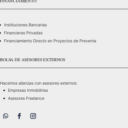
FINANCIAMIENTO
Instituciones Bancarias
Financieras Privadas
Financiamiento Directo en Proyectos de Preventa
BOLSA DE ASESORES EXTERNOS
Hacemos alianzas con asesores externos:
Empresas Inmobilirias
Asesores Freelance