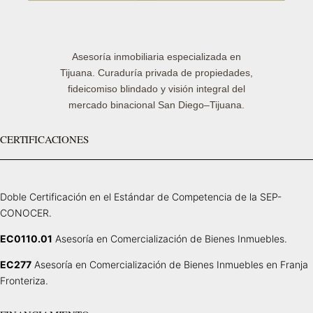
Asesoría inmobiliaria especializada en
Tijuana. Curaduría privada de propiedades,
fideicomiso blindado y visión integral del
mercado binacional San Diego–Tijuana.
CERTIFICACIONES
Doble Certificación en el Estándar de Competencia de la SEP-
CONOCER.
EC0110.01
Asesoría en Comercialización de Bienes Inmuebles.
EC277
Asesoría en Comercialización de Bienes Inmuebles en Franja
Fronteriza.