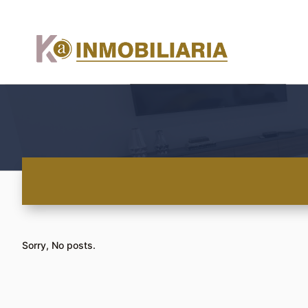
Sorry, No posts.