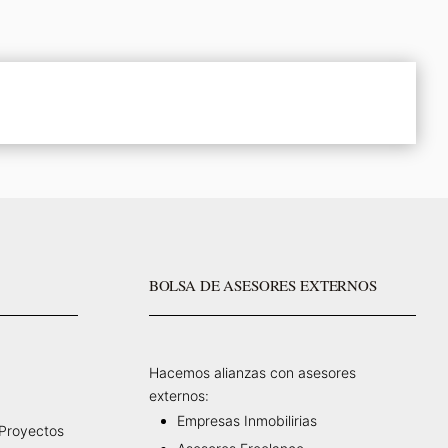
BOLSA DE ASESORES EXTERNOS
Hacemos alianzas con asesores
externos:
Empresas Inmobilirias
 Proyectos