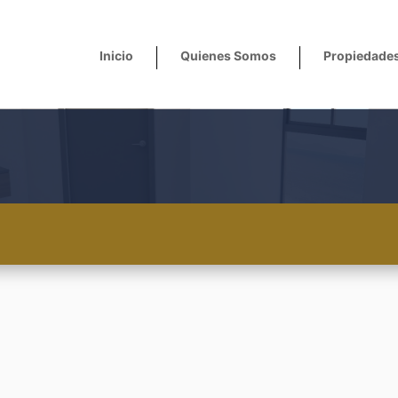
Inicio
Quienes Somos
Propiedade