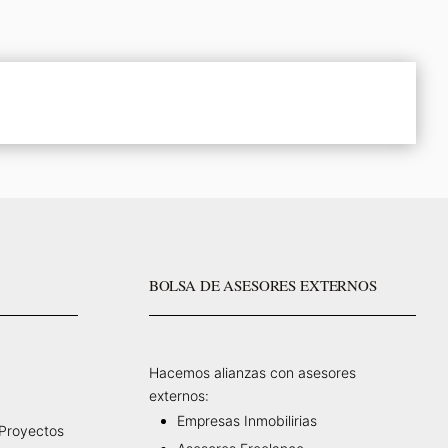
BOLSA DE ASESORES EXTERNOS
Hacemos alianzas con asesores
externos:
Empresas Inmobilirias
 Proyectos