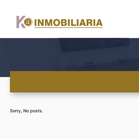
Sorry, No posts.