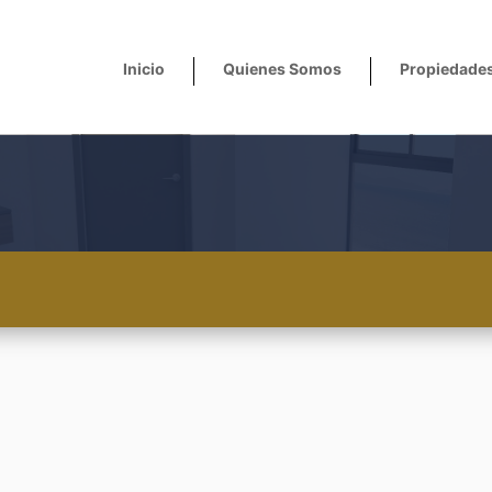
Inicio
Quienes Somos
Propiedade