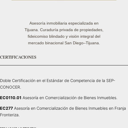
Asesoría inmobiliaria especializada en
Tijuana. Curaduría privada de propiedades,
fideicomiso blindado y visión integral del
mercado binacional San Diego–Tijuana.
CERTIFICACIONES
Doble Certificación en el Estándar de Competencia de la SEP-
CONOCER.
EC0110.01
Asesoría en Comercialización de Bienes Inmuebles.
EC277
Asesoría en Comercialización de Bienes Inmuebles en Franja
Fronteriza.