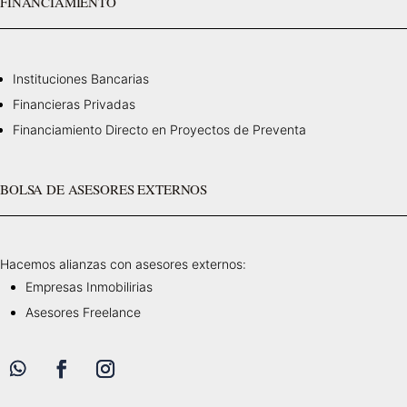
FINANCIAMIENTO
Instituciones Bancarias
Financieras Privadas
Financiamiento Directo en Proyectos de Preventa
BOLSA DE ASESORES EXTERNOS
Hacemos alianzas con asesores externos:
Empresas Inmobilirias
Asesores Freelance