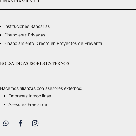
FINANCIAMIENTO
Instituciones Bancarias
Financieras Privadas
Financiamiento Directo en Proyectos de Preventa
BOLSA DE ASESORES EXTERNOS
Hacemos alianzas con asesores externos:
Empresas Inmobilirias
Asesores Freelance