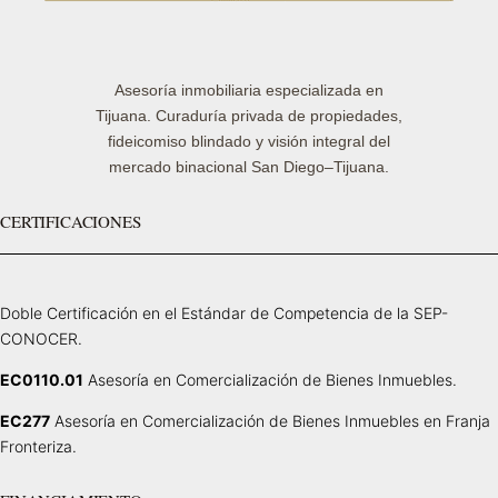
Asesoría inmobiliaria especializada en
Tijuana. Curaduría privada de propiedades,
fideicomiso blindado y visión integral del
mercado binacional San Diego–Tijuana.
CERTIFICACIONES
Doble Certificación en el Estándar de Competencia de la SEP-
CONOCER.
EC0110.01
Asesoría en Comercialización de Bienes Inmuebles.
EC277
Asesoría en Comercialización de Bienes Inmuebles en Franja
Fronteriza.