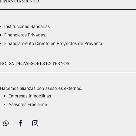
FINANCIAMIENTO
Instituciones Bancarias
Financieras Privadas
Financiamiento Directo en Proyectos de Preventa
BOLSA DE ASESORES EXTERNOS
Hacemos alianzas con asesores externos:
Empresas Inmobilirias
Asesores Freelance