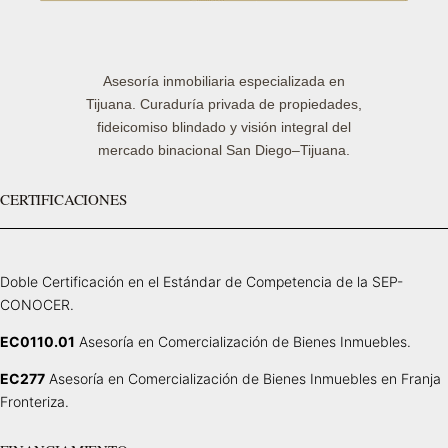
Asesoría inmobiliaria especializada en
Tijuana. Curaduría privada de propiedades,
fideicomiso blindado y visión integral del
mercado binacional San Diego–Tijuana.
CERTIFICACIONES
Doble Certificación en el Estándar de Competencia de la SEP-
CONOCER.
EC0110.01
Asesoría en Comercialización de Bienes Inmuebles.
EC277
Asesoría en Comercialización de Bienes Inmuebles en Franja
Fronteriza.