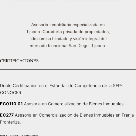
Asesoría inmobiliaria especializada en
Tijuana. Curaduría privada de propiedades,
fideicomiso blindado y visión integral del
mercado binacional San Diego–Tijuana.
CERTIFICACIONES
Doble Certificación en el Estándar de Competencia de la SEP-
CONOCER.
EC0110.01
Asesoría en Comercialización de Bienes Inmuebles.
EC277
Asesoría en Comercialización de Bienes Inmuebles en Franja
Fronteriza.