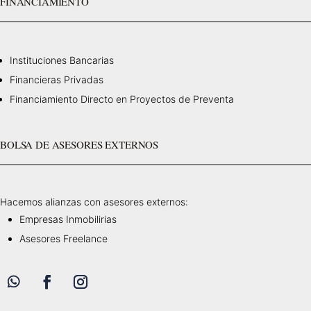
FINANCIAMIENTO
Instituciones Bancarias
Financieras Privadas
Financiamiento Directo en Proyectos de Preventa
BOLSA DE ASESORES EXTERNOS
Hacemos alianzas con asesores externos:
Empresas Inmobilirias
Asesores Freelance