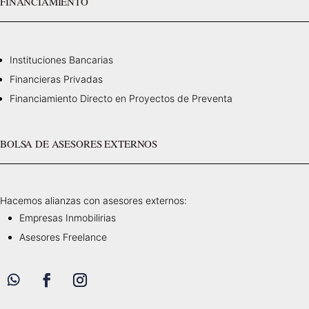
FINANCIAMIENTO
Instituciones Bancarias
Financieras Privadas
Financiamiento Directo en Proyectos de Preventa
BOLSA DE ASESORES EXTERNOS
Hacemos alianzas con asesores externos:
Empresas Inmobilirias
Asesores Freelance