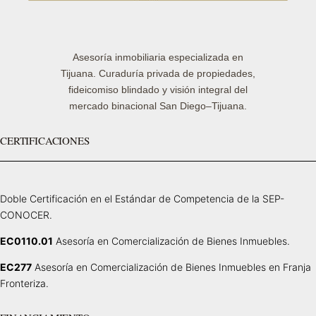
Asesoría inmobiliaria especializada en
Tijuana. Curaduría privada de propiedades,
fideicomiso blindado y visión integral del
mercado binacional San Diego–Tijuana.
CERTIFICACIONES
Doble Certificación en el Estándar de Competencia de la SEP-
CONOCER.
EC0110.01
Asesoría en Comercialización de Bienes Inmuebles.
EC277
Asesoría en Comercialización de Bienes Inmuebles en Franja
Fronteriza.