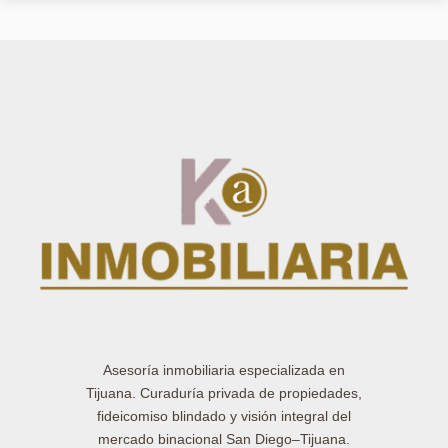
Asesoría inmobiliaria especializada en
Tijuana. Curaduría privada de propiedades,
fideicomiso blindado y visión integral del
mercado binacional San Diego–Tijuana.