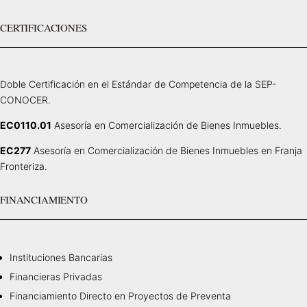
CERTIFICACIONES
Doble Certificación en el Estándar de Competencia de la SEP-
CONOCER.
EC0110.01
Asesoría en Comercialización de Bienes Inmuebles.
EC277
Asesoría en Comercialización de Bienes Inmuebles en Franja
Fronteriza.
FINANCIAMIENTO
Instituciones Bancarias
Financieras Privadas
Financiamiento Directo en Proyectos de Preventa