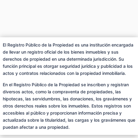
El Registro Público de la Propiedad es una institución encargada
de llevar un registro oficial de los bienes inmuebles y sus
derechos de propiedad en una determinada jurisdicción. Su
función principal es otorgar seguridad jurídica y publicidad a los
actos y contratos relacionados con la propiedad inmobiliaria.
En el Registro Público de la Propiedad se inscriben y registran
diversos actos, como la compraventa de propiedades, las
hipotecas, las servidumbres, las donaciones, los gravámenes y
otros derechos reales sobre los inmuebles. Estos registros son
accesibles al público y proporcionan información precisa y
actualizada sobre la titularidad, las cargas y los gravámenes que
puedan afectar a una propiedad.